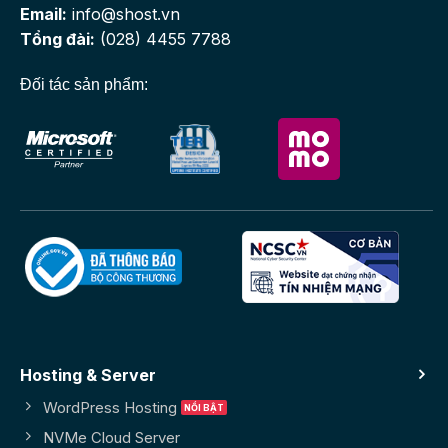
Email:
info@shost.vn
Tổng đài:
(028) 4455 7788
Đối tác sản phẩm:
Hosting & Server
WordPress Hosting
NVMe Cloud Server