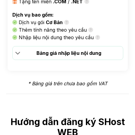
Tặng tên miền
.COM
/
.NET
Dịch vụ bao gồm:
Dịch vụ gói
Cơ Bản
Thêm tính năng theo yêu cầu
Nhập liệu nội dung theo yêu cầu
Bảng giá nhập liệu nội dung
* Bảng giá trên chưa bao gồm VAT
Hướng dẫn đăng ký SHost
WEB