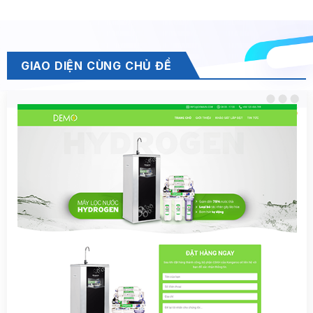
GIAO DIỆN CÙNG CHỦ ĐỀ