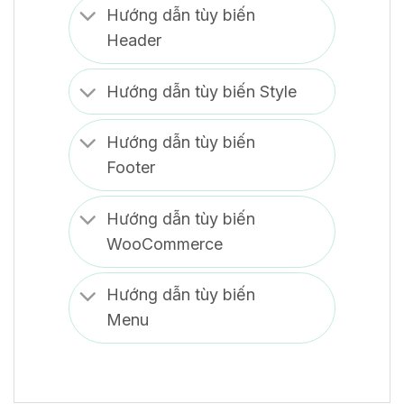
Hướng dẫn tùy biến
Header
Hướng dẫn tùy biến Style
Hướng dẫn tùy biến
Footer
Hướng dẫn tùy biến
WooCommerce
Hướng dẫn tùy biến
Menu