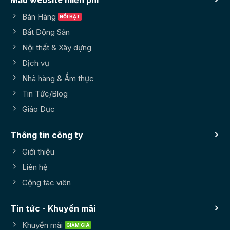
Mẫu website miễn phí
Bán Hàng
Bất Động Sản
Nội thất & Xây dựng
Dịch vụ
Nhà hàng & Ẩm thực
Tin Tức/Blog
Giáo Dục
Thông tin công ty
Giới thiệu
Liên hệ
Cộng tác viên
Tin tức - Khuyến mãi
Khuyến mãi