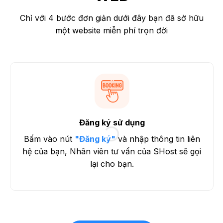
Chỉ với 4 bước đơn giản dưới đây bạn đã sở hữu
một website miễn phí trọn đời
Đăng ký sử dụng
Bấm vào nút
"Đăng ký"
và nhập thông tin liên
hệ của bạn, Nhân viên tư vấn của SHost sẽ gọi
lại cho bạn.