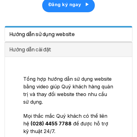
Đăng ký ngay
Hướng dẫn sử dụng website
Hướng dẫn cài đặt
Tổng hợp hướng dẫn sử dụng website
bằng video giúp Quý khách hàng quản
trị và thay đổi website theo nhu cầu
sử dụng.
Mọi thắc mắc Quý khách có thể liên
hệ
(028) 4455 7788
để được hỗ trợ
kỹ thuật 24/7.