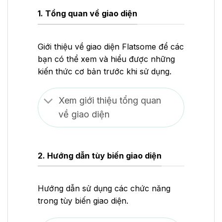
1. Tổng quan về giao diện
Giới thiệu về giao diện Flatsome để các
bạn có thể xem và hiểu được những
kiến thức cơ bản trước khi sử dụng.
Xem giới thiệu tổng quan
về giao diện
2. Hướng dẫn tùy biến giao diện
Hướng dẫn sử dụng các chức năng
trong tùy biến giao diện.