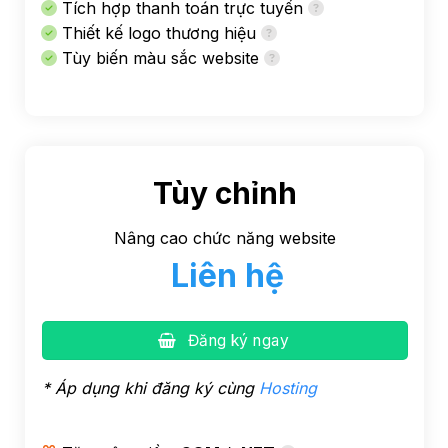
Tích hợp thanh toán trực tuyến
Thiết kế logo thương hiệu
Tùy biến màu sắc website
Tùy chỉnh
Nâng cao chức năng website
Liên hệ
Đăng ký ngay
* Áp dụng khi đăng ký cùng
Hosting