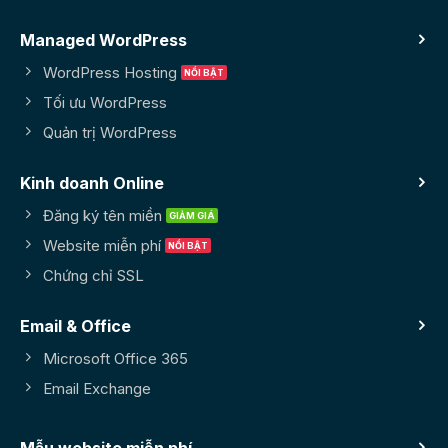
Managed WordPress
WordPress Hosting
Tối ưu WordPress
Quản trị WordPress
Kinh doanh Online
Đăng ký tên miền
Website miễn phí
Chứng chỉ SSL
Email & Office
Microsoft Office 365
Email Exchange