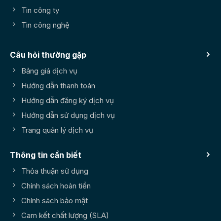
Tin công ty
Tin công nghệ
Câu hỏi thường gặp
Bảng giá dịch vụ
Hướng dẫn thanh toán
Hướng dẫn đăng ký dịch vụ
Hướng dẫn sử dụng dịch vụ
Trang quản lý dịch vụ
Thông tin cần biết
Thỏa thuận sử dụng
Chính sách hoàn tiền
Chính sách bảo mật
Cam kết chất lượng (SLA)