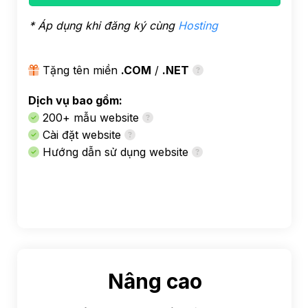
* Áp dụng khi đăng ký cùng
Hosting
Tặng tên miền
.COM
/
.NET
Dịch vụ bao gồm:
200+ mẫu website
Cài đặt website
Hướng dẫn sử dụng website
Nâng cao