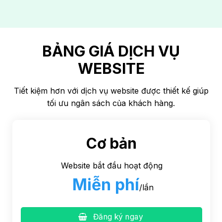
BẢNG GIÁ DỊCH VỤ
WEBSITE
Tiết kiệm hơn với dịch vụ website được thiết kế giúp
tối ưu ngân sách của khách hàng.
Cơ bản
Website bắt đầu hoạt động
Miễn phí
/lần
Đăng ký ngay