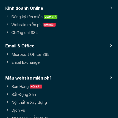
Kinh doanh Online
Đăng ký tên miền
Website miễn phí
Chứng chỉ SSL
Email & Office
Microsoft Office 365
Email Exchange
Mẫu website miễn phí
Bán Hàng
Bất Động Sản
Nội thất & Xây dựng
Dịch vụ