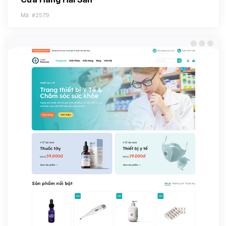
Mã: #2579