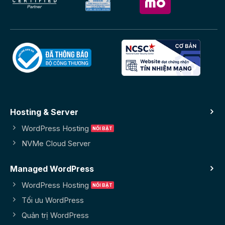
Hosting & Server
WordPress Hosting
NVMe Cloud Server
Managed WordPress
WordPress Hosting
Tối ưu WordPress
Quản trị WordPress