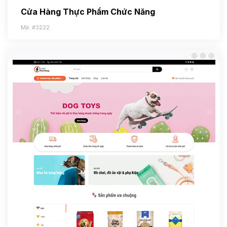
Cửa Hàng Thực Phẩm Chức Năng
Mã: #3222