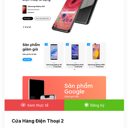
Xem thực tế
Đăng ký
Cửa Hàng Điện Thoại 2