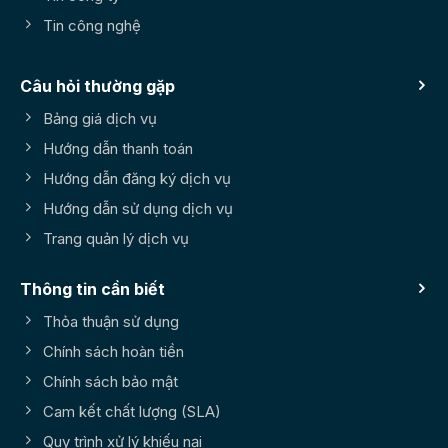
Tin công nghệ
Câu hỏi thường gặp
Bảng giá dịch vụ
Hướng dẫn thanh toán
Hướng dẫn đăng ký dịch vụ
Hướng dẫn sử dụng dịch vụ
Trang quản lý dịch vụ
Thông tin cần biết
Thỏa thuận sử dụng
Chính sách hoàn tiền
Chính sách bảo mật
Cam kết chất lượng (SLA)
Quy trình xử lý khiếu nại