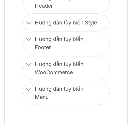
Header
Hướng dẫn tùy biến Style
Hướng dẫn tùy biến
Footer
Hướng dẫn tùy biến
WooCommerce
Hướng dẫn tùy biến
Menu