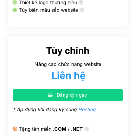
Thiết kế logo thương hiệu
Tùy biến màu sắc website
Tùy chỉnh
Nâng cao chức năng website
Liên hệ
Đăng ký ngay
* Áp dụng khi đăng ký cùng
Hosting
Tặng tên miền
.COM
/
.NET