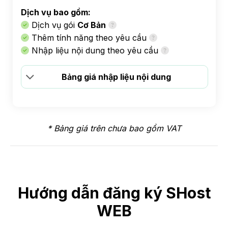
Dịch vụ bao gồm:
Dịch vụ gói
Cơ Bản
Thêm tính năng theo yêu cầu
Nhập liệu nội dung theo yêu cầu
Bảng giá nhập liệu nội dung
* Bảng giá trên chưa bao gồm VAT
Hướng dẫn đăng ký SHost
WEB