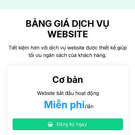
BẢNG GIÁ DỊCH VỤ
WEBSITE
Tiết kiệm hơn với dịch vụ website được thiết kế giúp
tối ưu ngân sách của khách hàng.
Cơ bản
Website bắt đầu hoạt động
Miễn phí
/lần
Đăng ký ngay