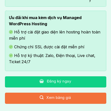
ý
Ưu đãi khi mua kèm dịch vụ
Managed
WordPress Hosting
Hỗ trợ cài đặt giao diện lên hosting hoàn toàn
miễn phí
Chứng chỉ SSL được cài đặt miễn phí
Hỗ trợ kỹ thuật: Zalo, Điện thoại, Live chat,
Ticket 24/7
Đăng ký ngay
Xem bảng giá