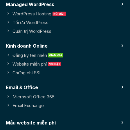
Managed WordPress
WordPress Hosting
Tối ưu WordPress
Quản trị WordPress
Kinh doanh Online
Đăng ký tên miền
Website miễn phí
Chứng chỉ SSL
Email & Office
Microsoft Office 365
Email Exchange
Mẫu website miễn phí