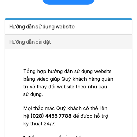
Hướng dẫn sử dụng website
Hướng dẫn cài đặt
Tổng hợp hướng dẫn sử dụng website
bằng video giúp Quý khách hàng quản
trị và thay đổi website theo nhu cầu
sử dụng.
Mọi thắc mắc Quý khách có thể liên
hệ
(028) 4455 7788
để được hỗ trợ
kỹ thuật 24/7.