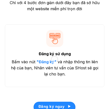
Chỉ với 4 bước đơn giản dưới đây bạn đã sở hữu
một website miễn phí trọn đời
Đăng ký sử dụng
Bấm vào nút
"Đăng ký"
và nhập thông tin liên
hệ của bạn, Nhân viên tư vấn của SHost sẽ gọi
lại cho bạn.
Đăng ký ngay