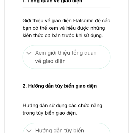
1. Tổng quan về giao diện
Giới thiệu về giao diện Flatsome để các
bạn có thể xem và hiểu được những
kiến thức cơ bản trước khi sử dụng.
Xem giới thiệu tổng quan
về giao diện
2. Hướng dẫn tùy biến giao diện
Hướng dẫn sử dụng các chức năng
trong tùy biến giao diện.
Hướng dẫn tùy biến