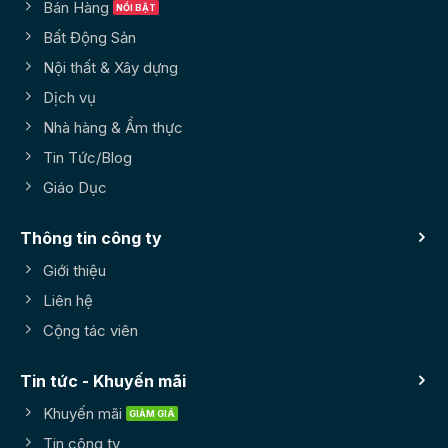
Bán Hàng
Bất Động Sản
Nội thất & Xây dựng
Dịch vụ
Nhà hàng & Ẩm thực
Tin Tức/Blog
Giáo Dục
Thông tin công ty
Giới thiệu
Liên hệ
Cộng tác viên
Tin tức - Khuyến mãi
Khuyến mãi
Tin công ty