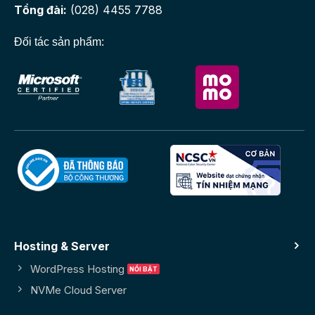
Tổng đài:
(028) 4455 7788
Đối tác sản phẩm:
Hosting & Server
WordPress Hosting
NVMe Cloud Server