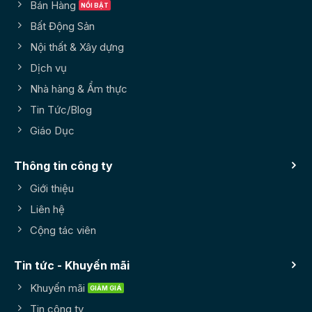
Bán Hàng
Bất Động Sản
Nội thất & Xây dựng
Dịch vụ
Nhà hàng & Ẩm thực
Tin Tức/Blog
Giáo Dục
Thông tin công ty
Giới thiệu
Liên hệ
Cộng tác viên
Tin tức - Khuyến mãi
Khuyến mãi
Tin công ty