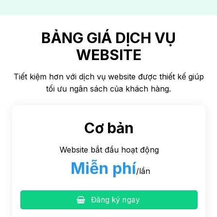
BẢNG GIÁ DỊCH VỤ
WEBSITE
Tiết kiệm hơn với dịch vụ website được thiết kế giúp
tối ưu ngân sách của khách hàng.
Cơ bản
Website bắt đầu hoạt động
Miễn phí
/lần
Đăng ký ngay