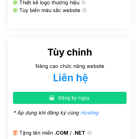
Thiết kế logo thương hiệu
Tùy biến màu sắc website
Tùy chỉnh
Nâng cao chức năng website
Liên hệ
Đăng ký ngay
* Áp dụng khi đăng ký cùng
Hosting
Tặng tên miền
.COM
/
.NET