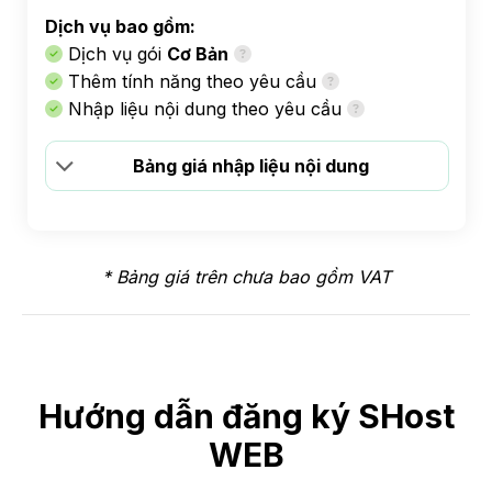
Dịch vụ bao gồm:
Dịch vụ gói
Cơ Bản
Thêm tính năng theo yêu cầu
Nhập liệu nội dung theo yêu cầu
Bảng giá nhập liệu nội dung
* Bảng giá trên chưa bao gồm VAT
Hướng dẫn đăng ký SHost
WEB