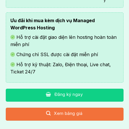
ý
Ưu đãi khi mua kèm dịch vụ
Managed
WordPress Hosting
Hỗ trợ cài đặt giao diện lên hosting hoàn toàn
miễn phí
Chứng chỉ SSL được cài đặt miễn phí
Hỗ trợ kỹ thuật: Zalo, Điện thoại, Live chat,
Ticket 24/7
Đăng ký ngay
Xem bảng giá