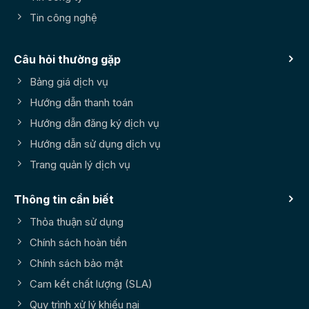
Tin công nghệ
Câu hỏi thường gặp
Bảng giá dịch vụ
Hướng dẫn thanh toán
Hướng dẫn đăng ký dịch vụ
Hướng dẫn sử dụng dịch vụ
Trang quản lý dịch vụ
Thông tin cần biết
Thỏa thuận sử dụng
Chính sách hoàn tiền
Chính sách bảo mật
Cam kết chất lượng (SLA)
Quy trình xử lý khiếu nại