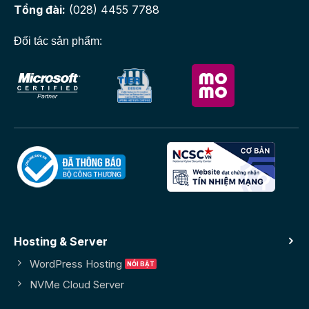
Tổng đài:
(028) 4455 7788
Đối tác sản phẩm:
Hosting & Server
WordPress Hosting
NVMe Cloud Server