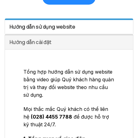
Hướng dẫn sử dụng website
Hướng dẫn cài đặt
Tổng hợp hướng dẫn sử dụng website
bằng video giúp Quý khách hàng quản
trị và thay đổi website theo nhu cầu
sử dụng.
Mọi thắc mắc Quý khách có thể liên
hệ
(028) 4455 7788
để được hỗ trợ
kỹ thuật 24/7.