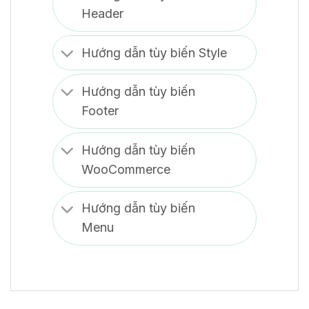
Header
Hướng dẫn tùy biến Style
Hướng dẫn tùy biến
Footer
Hướng dẫn tùy biến
WooCommerce
Hướng dẫn tùy biến
Menu