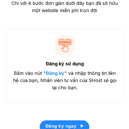
Chỉ với 4 bước đơn giản dưới đây bạn đã sở hữu
một website miễn phí trọn đời
Đăng ký sử dụng
Bấm vào nút
"Đăng ký"
và nhập thông tin liên
hệ của bạn, Nhân viên tư vấn của SHost sẽ gọi
lại cho bạn.
Đăng ký ngay