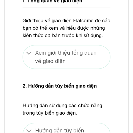
1. Tổng quan về giao diện
Giới thiệu về giao diện Flatsome để các
bạn có thể xem và hiểu được những
kiến thức cơ bản trước khi sử dụng.
Xem giới thiệu tổng quan
về giao diện
2. Hướng dẫn tùy biến giao diện
Hướng dẫn sử dụng các chức năng
trong tùy biến giao diện.
Hướng dẫn tùy biến