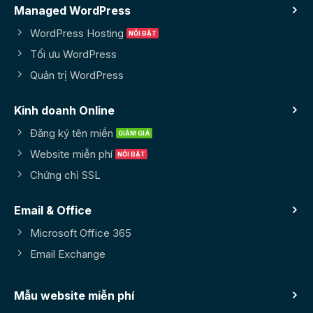
Managed WordPress
WordPress Hosting
Tối ưu WordPress
Quản trị WordPress
Kinh doanh Online
Đăng ký tên miền
Website miễn phí
Chứng chỉ SSL
Email & Office
Microsoft Office 365
Email Exchange
Mẫu website miễn phí