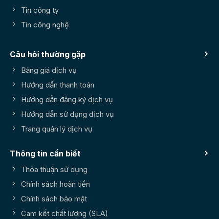
Tin công ty
Tin công nghệ
Câu hỏi thường gặp
Bảng giá dịch vụ
Hướng dẫn thanh toán
Hướng dẫn đăng ký dịch vụ
Hướng dẫn sử dụng dịch vụ
Trang quản lý dịch vụ
Thông tin cần biết
Thỏa thuận sử dụng
Chính sách hoàn tiền
Chính sách bảo mật
Cam kết chất lượng (SLA)