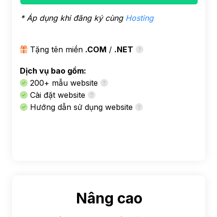
* Áp dụng khi đăng ký cùng
Hosting
Tặng tên miền
.COM
/
.NET
Dịch vụ bao gồm:
200+ mẫu website
Cài đặt website
Hướng dẫn sử dụng website
Nâng cao