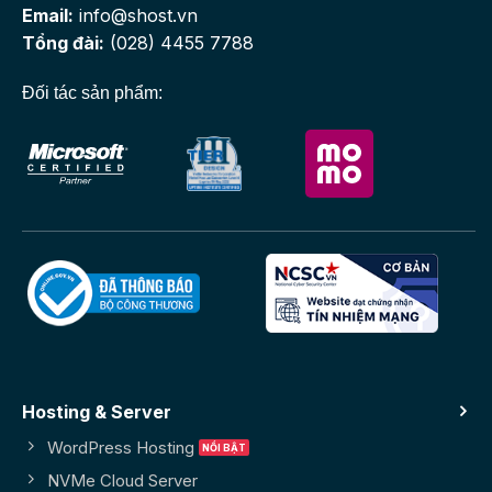
Email:
info@shost.vn
Tổng đài:
(028) 4455 7788
Đối tác sản phẩm:
Hosting & Server
WordPress Hosting
NVMe Cloud Server