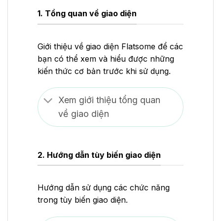
1. Tổng quan về giao diện
Giới thiệu về giao diện Flatsome để các
bạn có thể xem và hiểu được những
kiến thức cơ bản trước khi sử dụng.
Xem giới thiệu tổng quan
về giao diện
2. Hướng dẫn tùy biến giao diện
Hướng dẫn sử dụng các chức năng
trong tùy biến giao diện.