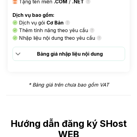
Tặng tên miền
.COM
/
.NET
Dịch vụ bao gồm:
Dịch vụ gói
Cơ Bản
Thêm tính năng theo yêu cầu
Nhập liệu nội dung theo yêu cầu
Bảng giá nhập liệu nội dung
* Bảng giá trên chưa bao gồm VAT
Hướng dẫn đăng ký SHost
WEB