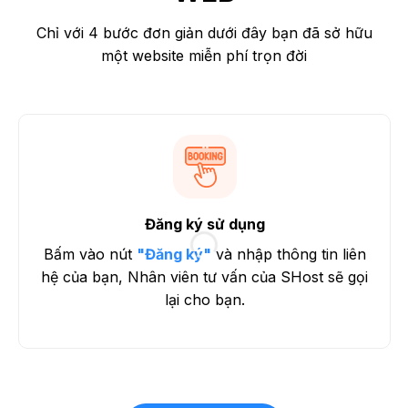
Chỉ với 4 bước đơn giản dưới đây bạn đã sở hữu
một website miễn phí trọn đời
Đăng ký sử dụng
Bấm vào nút
"Đăng ký"
và nhập thông tin liên
hệ của bạn, Nhân viên tư vấn của SHost sẽ gọi
lại cho bạn.