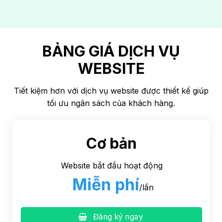
BẢNG GIÁ DỊCH VỤ
WEBSITE
Tiết kiệm hơn với dịch vụ website được thiết kế giúp
tối ưu ngân sách của khách hàng.
Cơ bản
Website bắt đầu hoạt động
Miễn phí
/lần
Đăng ký ngay