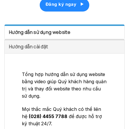
Đăng ký ngay
Hướng dẫn sử dụng website
Hướng dẫn cài đặt
Tổng hợp hướng dẫn sử dụng website
bằng video giúp Quý khách hàng quản
trị và thay đổi website theo nhu cầu
sử dụng.
Mọi thắc mắc Quý khách có thể liên
hệ
(028) 4455 7788
để được hỗ trợ
kỹ thuật 24/7.