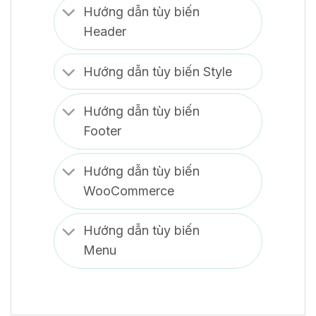
Hướng dẫn tùy biến
Header
Hướng dẫn tùy biến Style
Hướng dẫn tùy biến
Footer
Hướng dẫn tùy biến
WooCommerce
Hướng dẫn tùy biến
Menu