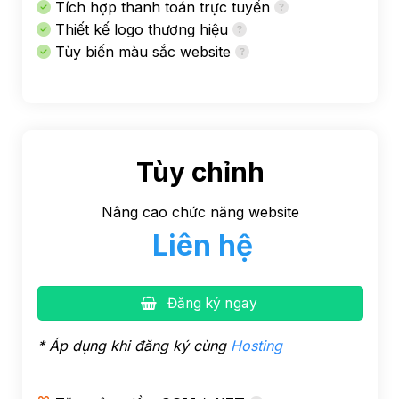
Tích hợp thanh toán trực tuyến
Thiết kế logo thương hiệu
Tùy biến màu sắc website
Tùy chỉnh
Nâng cao chức năng website
Liên hệ
Đăng ký ngay
* Áp dụng khi đăng ký cùng
Hosting