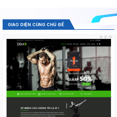
GIAO DIỆN CÙNG CHỦ ĐỀ