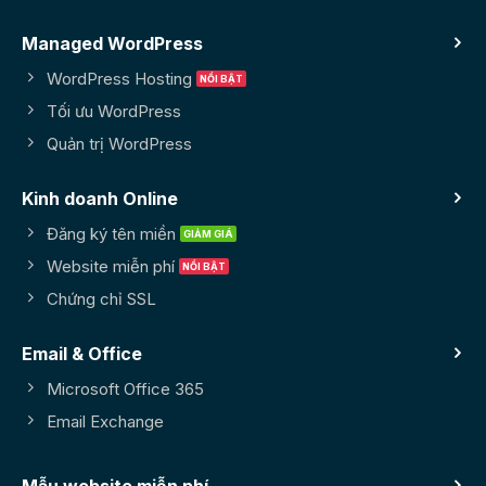
Managed WordPress
WordPress Hosting
Tối ưu WordPress
Quản trị WordPress
Kinh doanh Online
Đăng ký tên miền
Website miễn phí
Chứng chỉ SSL
Email & Office
Microsoft Office 365
Email Exchange