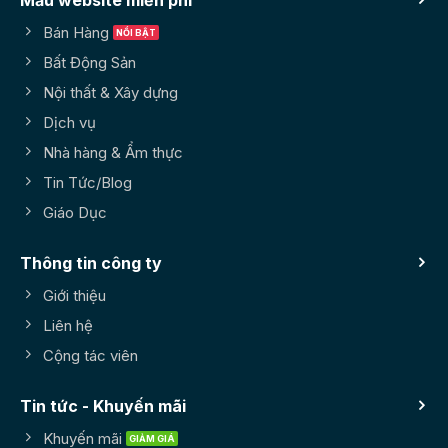
Mẫu website miễn phí
Bán Hàng
Bất Động Sản
Nội thất & Xây dựng
Dịch vụ
Nhà hàng & Ẩm thực
Tin Tức/Blog
Giáo Dục
Thông tin công ty
Giới thiệu
Liên hệ
Cộng tác viên
Tin tức - Khuyến mãi
Khuyến mãi