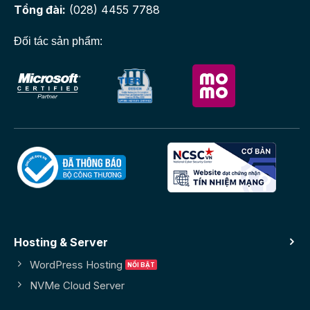
Tổng đài:
(028) 4455 7788
Đối tác sản phẩm:
Hosting & Server
WordPress Hosting
NVMe Cloud Server