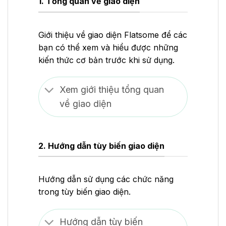
1. Tổng quan về giao diện
Giới thiệu về giao diện Flatsome để các
bạn có thể xem và hiểu được những
kiến thức cơ bản trước khi sử dụng.
Xem giới thiệu tổng quan
về giao diện
2. Hướng dẫn tùy biến giao diện
Hướng dẫn sử dụng các chức năng
trong tùy biến giao diện.
Hướng dẫn tùy biến