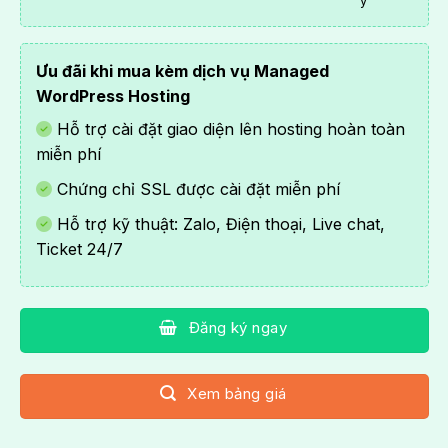
ý
Ưu đãi khi mua kèm dịch vụ
Managed
WordPress Hosting
Hỗ trợ cài đặt giao diện lên hosting hoàn toàn
miễn phí
Chứng chỉ SSL được cài đặt miễn phí
Hỗ trợ kỹ thuật: Zalo, Điện thoại, Live chat,
Ticket 24/7
Đăng ký ngay
Xem bảng giá