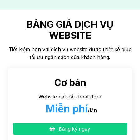
BẢNG GIÁ DỊCH VỤ
WEBSITE
Tiết kiệm hơn với dịch vụ website được thiết kế giúp
tối ưu ngân sách của khách hàng.
Cơ bản
Website bắt đầu hoạt động
Miễn phí
/lần
Đăng ký ngay