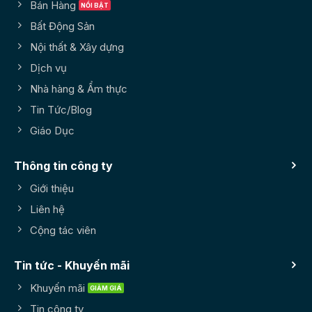
Bán Hàng
Bất Động Sản
Nội thất & Xây dựng
Dịch vụ
Nhà hàng & Ẩm thực
Tin Tức/Blog
Giáo Dục
Thông tin công ty
Giới thiệu
Liên hệ
Cộng tác viên
Tin tức - Khuyến mãi
Khuyến mãi
Tin công ty