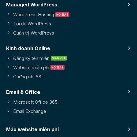
Managed WordPress
WordPress Hosting
Tối ưu WordPress
Quản trị WordPress
Kinh doanh Online
Đăng ký tên miền
Website miễn phí
Chứng chỉ SSL
Email & Office
Microsoft Office 365
Email Exchange
Mẫu website miễn phí