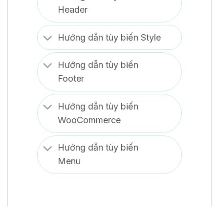
Header
Hướng dẫn tùy biến Style
Hướng dẫn tùy biến
Footer
Hướng dẫn tùy biến
WooCommerce
Hướng dẫn tùy biến
Menu