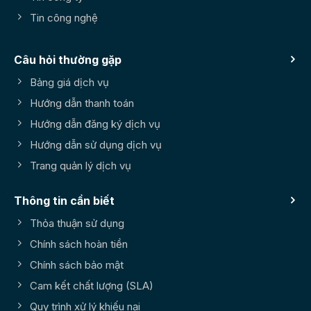
Tin công nghệ
Câu hỏi thường gặp
Bảng giá dịch vụ
Hướng dẫn thanh toán
Hướng dẫn đăng ký dịch vụ
Hướng dẫn sử dụng dịch vụ
Trang quản lý dịch vụ
Thông tin cần biết
Thỏa thuận sử dụng
Chính sách hoàn tiền
Chính sách bảo mật
Cam kết chất lượng (SLA)
Quy trình xử lý khiếu nại