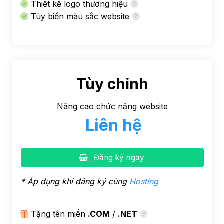
Thiết kế logo thương hiệu
Tùy biến màu sắc website
Tùy chỉnh
Nâng cao chức năng website
Liên hệ
Đăng ký ngay
* Áp dụng khi đăng ký cùng
Hosting
Tặng tên miền
.COM
/
.NET