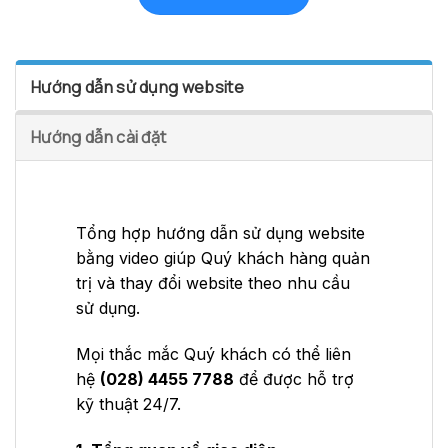
Hướng dẫn sử dụng website
Hướng dẫn cài đặt
Tổng hợp hướng dẫn sử dụng website
bằng video giúp Quý khách hàng quản
trị và thay đổi website theo nhu cầu
sử dụng.
Mọi thắc mắc Quý khách có thể liên
hệ
(028) 4455 7788
để được hỗ trợ
kỹ thuật 24/7.