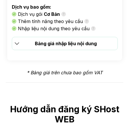
Dịch vụ bao gồm:
Dịch vụ gói
Cơ Bản
Thêm tính năng theo yêu cầu
Nhập liệu nội dung theo yêu cầu
Bảng giá nhập liệu nội dung
* Bảng giá trên chưa bao gồm VAT
Hướng dẫn đăng ký SHost
WEB