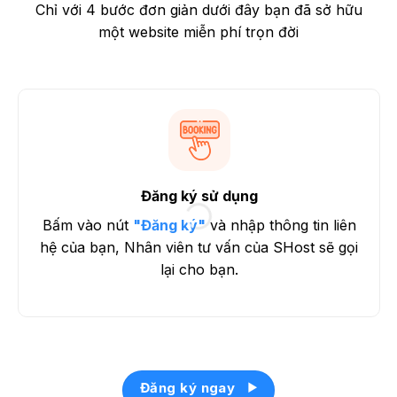
Chỉ với 4 bước đơn giản dưới đây bạn đã sở hữu
một website miễn phí trọn đời
Đăng ký sử dụng
Bấm vào nút
"Đăng ký"
và nhập thông tin liên
hệ của bạn, Nhân viên tư vấn của SHost sẽ gọi
lại cho bạn.
Đăng ký ngay