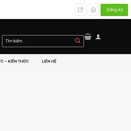
Đăng ký