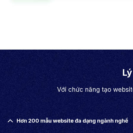
Lý
Với chức năng tạo websit
Hơn 200 mẫu website đa dạng ngành nghề