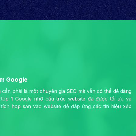
ếm Google
cần phải là một chuyên gia SEO mà vẫn có thể dễ dàng
 top 1 Google nhờ cấu trúc website đã được tối ưu và
tích hợp sẵn vào website để đáp ứng các tín hiệu xếp